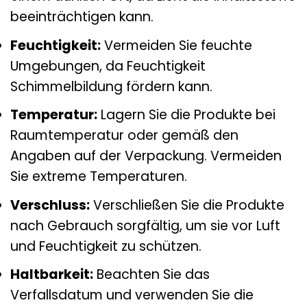
beeinträchtigen kann.
Feuchtigkeit:
Vermeiden Sie feuchte
Umgebungen, da Feuchtigkeit
Schimmelbildung fördern kann.
Temperatur:
Lagern Sie die Produkte bei
Raumtemperatur oder gemäß den
Angaben auf der Verpackung. Vermeiden
Sie extreme Temperaturen.
Verschluss:
Verschließen Sie die Produkte
nach Gebrauch sorgfältig, um sie vor Luft
und Feuchtigkeit zu schützen.
Haltbarkeit:
Beachten Sie das
Verfallsdatum und verwenden Sie die