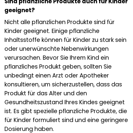
Sind pflanzliche Produkte auch für Kinder
geeignet?
Nicht alle pflanzlichen Produkte sind für
Kinder geeignet. Einige pflanzliche
Inhaltsstoffe können für Kinder zu stark sein
oder unerwünschte Nebenwirkungen
verursachen. Bevor Sie Ihrem Kind ein
pflanzliches Produkt geben, sollten Sie
unbedingt einen Arzt oder Apotheker
konsultieren, um sicherzustellen, dass das
Produkt für das Alter und den
Gesundheitszustand Ihres Kindes geeignet
ist. Es gibt spezielle pflanzliche Produkte, die
für Kinder formuliert sind und eine geringere
Dosierung haben.