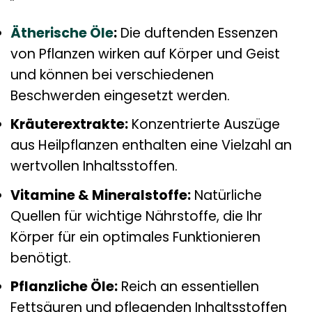
Ätherische Öle
:
Die duftenden Essenzen
von Pflanzen wirken auf Körper und Geist
und können bei verschiedenen
Beschwerden eingesetzt werden.
Kräuterextrakte:
Konzentrierte Auszüge
aus Heilpflanzen enthalten eine Vielzahl an
wertvollen Inhaltsstoffen.
Vitamine & Mineralstoffe:
Natürliche
Quellen für wichtige Nährstoffe, die Ihr
Körper für ein optimales Funktionieren
benötigt.
Pflanzliche Öle:
Reich an essentiellen
Fettsäuren und pflegenden Inhaltsstoffen