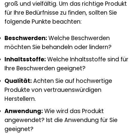
groß und vielfältig. Um das richtige Produkt
für Ihre Bedürfnisse zu finden, sollten Sie
folgende Punkte beachten:
Beschwerden:
Welche Beschwerden
möchten Sie behandeln oder lindern?
Inhaltsstoffe:
Welche Inhaltsstoffe sind für
Ihre Beschwerden geeignet?
Qualität:
Achten Sie auf hochwertige
Produkte von vertrauenswürdigen
Herstellern.
Anwendung:
Wie wird das Produkt
angewendet? Ist die Anwendung für Sie
geeignet?