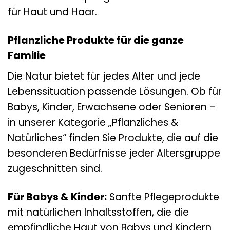
für Haut und Haar.
Pflanzliche Produkte für die ganze
Familie
Die Natur bietet für jedes Alter und jede
Lebenssituation passende Lösungen. Ob für
Babys, Kinder, Erwachsene oder Senioren –
in unserer Kategorie „Pflanzliches &
Natürliches“ finden Sie Produkte, die auf die
besonderen Bedürfnisse jeder Altersgruppe
zugeschnitten sind.
Für Babys & Kinder:
Sanfte Pflegeprodukte
mit natürlichen Inhaltsstoffen, die die
empfindliche Haut von Babys und Kindern