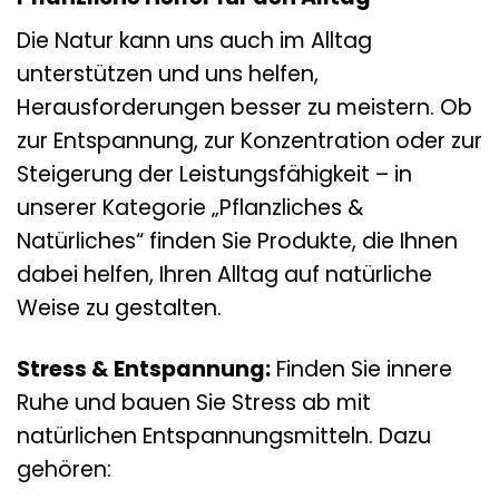
Die Natur kann uns auch im Alltag
unterstützen und uns helfen,
Herausforderungen besser zu meistern. Ob
zur Entspannung, zur Konzentration oder zur
Steigerung der Leistungsfähigkeit – in
unserer Kategorie „Pflanzliches &
Natürliches“ finden Sie Produkte, die Ihnen
dabei helfen, Ihren Alltag auf natürliche
Weise zu gestalten.
Stress & Entspannung:
Finden Sie innere
Ruhe und bauen Sie Stress ab mit
natürlichen Entspannungsmitteln. Dazu
gehören: