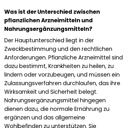
Was ist der Unterschied zwischen
pflanzlichen Arzneimitteln und
Nahrungsergänzungsmitteln?
Der Hauptunterschied liegt in der
Zweckbestimmung und den rechtlichen
Anforderungen. Pflanzliche Arzneimittel sind
dazu bestimmt, Krankheiten zu heilen, zu
lindern oder vorzubeugen, und müssen ein
Zulassungsverfahren durchlaufen, das ihre
Wirksamkeit und Sicherheit belegt.
Nahrungsergänzungsmittel hingegen
dienen dazu, die normale Ernährung zu
ergänzen und das allgemeine
Wohlbefinden zu unterstützen. Sie