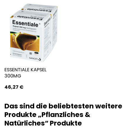
ESSENTIALE KAPSEL
300MG
46,27
€
Das sind die beliebtesten weitere
Produkte „Pflanzliches &
Natürliches“ Produkte