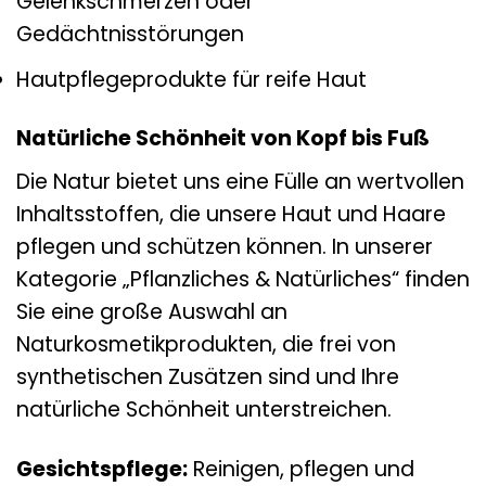
Gelenkschmerzen oder
Gedächtnisstörungen
Hautpflegeprodukte für reife Haut
Natürliche Schönheit von Kopf bis Fuß
Die Natur bietet uns eine Fülle an wertvollen
Inhaltsstoffen, die unsere Haut und Haare
pflegen und schützen können. In unserer
Kategorie „Pflanzliches & Natürliches“ finden
Sie eine große Auswahl an
Naturkosmetikprodukten, die frei von
synthetischen Zusätzen sind und Ihre
natürliche Schönheit unterstreichen.
Gesichtspflege:
Reinigen, pflegen und