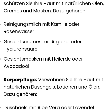
schützen Sie Ihre Haut mit natürlichen Ölen,
Cremes und Masken. Dazu gehören:
Reinigungsmilch mit Kamille oder
Rosenwasser
Gesichtscremes mit Arganöl oder
Hyaluronsäure
Gesichtsmasken mit Heilerde oder
Avocadoöl
Körperpflege:
Verwöhnen Sie Ihre Haut mit
natürlichen Duschgels, Lotionen und Ölen.
Dazu gehören:
Duschgels mit Aloe Vera oder Lavendel