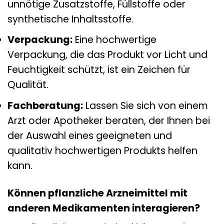
unnötige Zusatzstoffe, Füllstoffe oder
synthetische Inhaltsstoffe.
Verpackung:
Eine hochwertige
Verpackung, die das Produkt vor Licht und
Feuchtigkeit schützt, ist ein Zeichen für
Qualität.
Fachberatung:
Lassen Sie sich von einem
Arzt oder Apotheker beraten, der Ihnen bei
der Auswahl eines geeigneten und
qualitativ hochwertigen Produkts helfen
kann.
Können pflanzliche Arzneimittel mit
anderen Medikamenten interagieren?