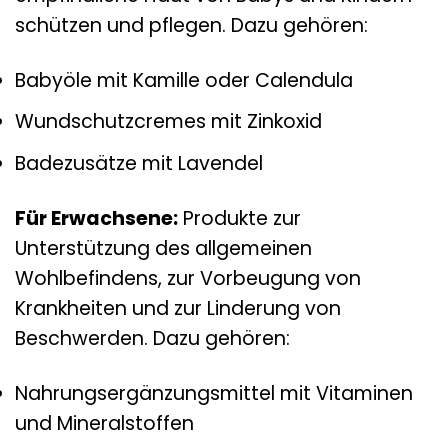
schützen und pflegen. Dazu gehören:
Babyöle mit Kamille oder Calendula
Wundschutzcremes mit Zinkoxid
Badezusätze mit Lavendel
Für Erwachsene:
Produkte zur
Unterstützung des allgemeinen
Wohlbefindens, zur Vorbeugung von
Krankheiten und zur Linderung von
Beschwerden. Dazu gehören:
Nahrungsergänzungsmittel mit Vitaminen
und Mineralstoffen