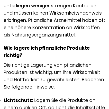
unterliegen weniger strengen Kontrollen
und müssen keinen Wirksamkeitsnachweis
erbringen. Pflanzliche Arzneimittel haben oft
eine höhere Konzentration an Wirkstoffen
als Nahrungsergänzungsmittel.
Wie lagere ich pflanzliche Produkte
richtig?
Die richtige Lagerung von pflanzlichen
Produkten ist wichtig, um ihre Wirksamkeit
und Haltbarkeit zu gewährleisten. Beachten
Sie folgende Hinweise:
Lichtschutz:
Lagern Sie die Produkte an
einem dunklen Ort, da Licht die Inhaltsstoffe