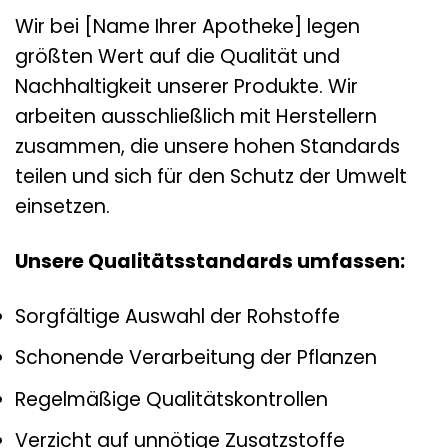
Wir bei [Name Ihrer Apotheke] legen
größten Wert auf die Qualität und
Nachhaltigkeit unserer Produkte. Wir
arbeiten ausschließlich mit Herstellern
zusammen, die unsere hohen Standards
teilen und sich für den Schutz der Umwelt
einsetzen.
Unsere Qualitätsstandards umfassen:
Sorgfältige Auswahl der Rohstoffe
Schonende Verarbeitung der Pflanzen
Regelmäßige Qualitätskontrollen
Verzicht auf unnötige Zusatzstoffe