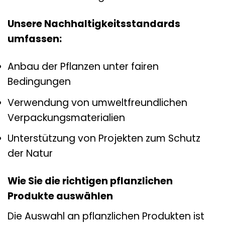
Unsere Nachhaltigkeitsstandards
umfassen:
Anbau der Pflanzen unter fairen
Bedingungen
Verwendung von umweltfreundlichen
Verpackungsmaterialien
Unterstützung von Projekten zum Schutz
der Natur
Wie Sie die richtigen pflanzlichen
Produkte auswählen
Die Auswahl an pflanzlichen Produkten ist