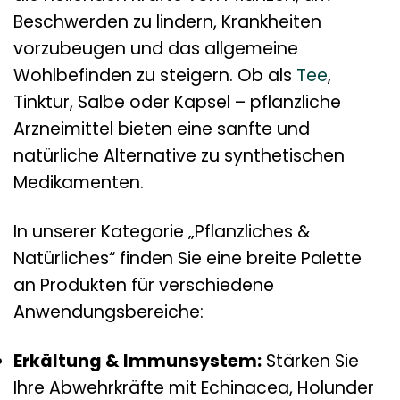
Beschwerden zu lindern, Krankheiten
vorzubeugen und das allgemeine
Wohlbefinden zu steigern. Ob als
Tee
,
Tinktur, Salbe oder Kapsel – pflanzliche
Arzneimittel bieten eine sanfte und
natürliche Alternative zu synthetischen
Medikamenten.
In unserer Kategorie „Pflanzliches &
Natürliches“ finden Sie eine breite Palette
an Produkten für verschiedene
Anwendungsbereiche:
Erkältung & Immunsystem:
Stärken Sie
Ihre Abwehrkräfte mit Echinacea, Holunder