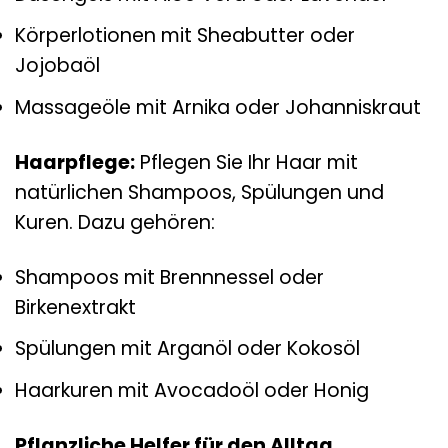
Körperlotionen mit Sheabutter oder
Jojobaöl
Massageöle mit Arnika oder Johanniskraut
Haarpflege:
Pflegen Sie Ihr Haar mit
natürlichen Shampoos, Spülungen und
Kuren. Dazu gehören:
Shampoos mit Brennnessel oder
Birkenextrakt
Spülungen mit Arganöl oder Kokosöl
Haarkuren mit Avocadoöl oder Honig
Pflanzliche Helfer für den Alltag