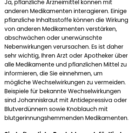
Ja, pflanzliche Arzneimittel können mit
anderen Medikamenten interagieren. Einige
pflanzliche Inhaltsstoffe können die Wirkung
von anderen Medikamenten verstärken,
abschwächen oder unerwünschte
Nebenwirkungen verursachen. Es ist daher
sehr wichtig, Ihren Arzt oder Apotheker über
alle Medikamente und pflanzlichen Mittel zu
informieren, die Sie einnehmen, um
mögliche Wechselwirkungen zu vermeiden.
Beispiele für bekannte Wechselwirkungen
sind Johanniskraut mit Antidepressiva oder
Blutverdünnern sowie Knoblauch mit
blutgerinnungshemmenden Medikamenten.