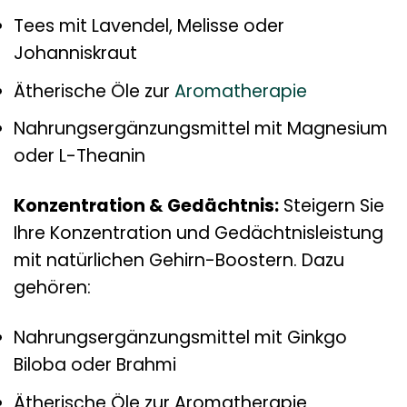
Tees mit Lavendel, Melisse oder
Johanniskraut
Ätherische Öle zur
Aromatherapie
Nahrungsergänzungsmittel mit Magnesium
oder L-Theanin
Konzentration & Gedächtnis:
Steigern Sie
Ihre Konzentration und Gedächtnisleistung
mit natürlichen Gehirn-Boostern. Dazu
gehören:
Nahrungsergänzungsmittel mit Ginkgo
Biloba oder Brahmi
Ätherische Öle zur Aromatherapie