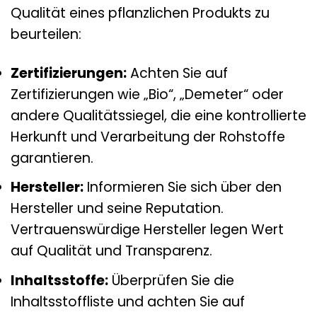
Qualität eines pflanzlichen Produkts zu
beurteilen:
Zertifizierungen:
Achten Sie auf
Zertifizierungen wie „Bio“, „Demeter“ oder
andere Qualitätssiegel, die eine kontrollierte
Herkunft und Verarbeitung der Rohstoffe
garantieren.
Hersteller:
Informieren Sie sich über den
Hersteller und seine Reputation.
Vertrauenswürdige Hersteller legen Wert
auf Qualität und Transparenz.
Inhaltsstoffe:
Überprüfen Sie die
Inhaltsstoffliste und achten Sie auf