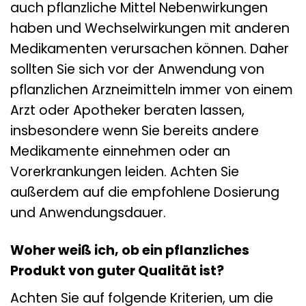
auch pflanzliche Mittel Nebenwirkungen
haben und Wechselwirkungen mit anderen
Medikamenten verursachen können. Daher
sollten Sie sich vor der Anwendung von
pflanzlichen Arzneimitteln immer von einem
Arzt oder Apotheker beraten lassen,
insbesondere wenn Sie bereits andere
Medikamente einnehmen oder an
Vorerkrankungen leiden. Achten Sie
außerdem auf die empfohlene Dosierung
und Anwendungsdauer.
Woher weiß ich, ob ein pflanzliches
Produkt von guter Qualität ist?
Achten Sie auf folgende Kriterien, um die