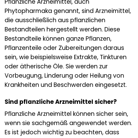
Pflanzliche Arzneimittel, auch
Phytopharmaka genannt, sind Arzneimittel,
die ausschließlich aus pflanzlichen
Bestandteilen hergestellt werden. Diese
Bestandteile können ganze Pflanzen,
Pflanzenteile oder Zubereitungen daraus
sein, wie beispielsweise Extrakte, Tinkturen
oder ätherische Öle. Sie werden zur
Vorbeugung, Linderung oder Heilung von
Krankheiten und Beschwerden eingesetzt.
Sind pflanzliche Arzneimittel sicher?
Pflanzliche Arzneimittel können sicher sein,
wenn sie sachgemäß angewendet werden.
Es ist jedoch wichtig zu beachten, dass