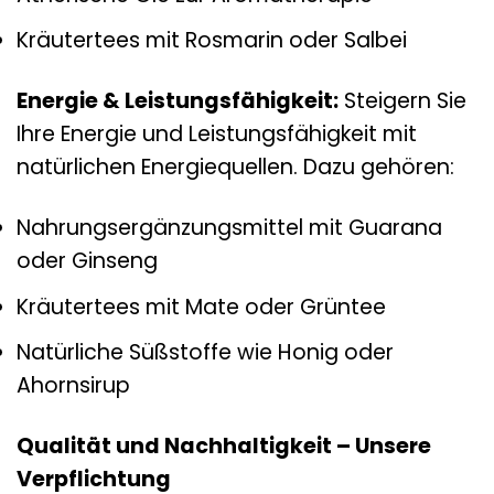
Kräutertees mit Rosmarin oder Salbei
Energie & Leistungsfähigkeit:
Steigern Sie
Ihre Energie und Leistungsfähigkeit mit
natürlichen Energiequellen. Dazu gehören:
Nahrungsergänzungsmittel mit Guarana
oder Ginseng
Kräutertees mit Mate oder Grüntee
Natürliche Süßstoffe wie Honig oder
Ahornsirup
Qualität und Nachhaltigkeit – Unsere
Verpflichtung