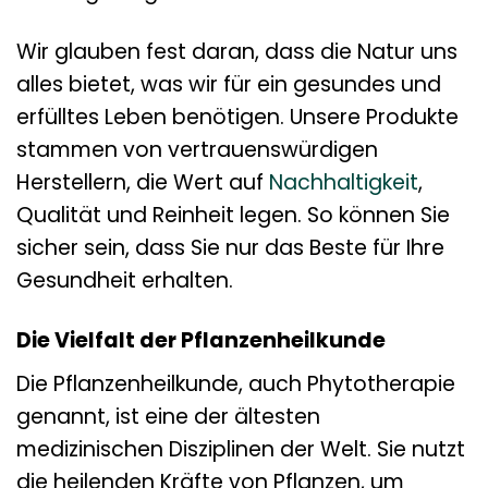
Wir glauben fest daran, dass die Natur uns
alles bietet, was wir für ein gesundes und
erfülltes Leben benötigen. Unsere Produkte
stammen von vertrauenswürdigen
Herstellern, die Wert auf
Nachhaltigkeit
,
Qualität und Reinheit legen. So können Sie
sicher sein, dass Sie nur das Beste für Ihre
Gesundheit erhalten.
Die Vielfalt der Pflanzenheilkunde
Die Pflanzenheilkunde, auch Phytotherapie
genannt, ist eine der ältesten
medizinischen Disziplinen der Welt. Sie nutzt
die heilenden Kräfte von Pflanzen, um