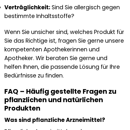
Verträglichkeit:
Sind Sie allergisch gegen
bestimmte Inhaltsstoffe?
Wenn Sie unsicher sind, welches Produkt für
Sie das Richtige ist, fragen Sie gerne unsere
kompetenten Apothekerinnen und
Apotheker. Wir beraten Sie gerne und
helfen Ihnen, die passende Lösung für Ihre
Bedürfnisse zu finden.
FAQ – Häufig gestellte Fragen zu
pflanzlichen und natürlichen
Produkten
Was sind pflanzliche Arzneimittel?