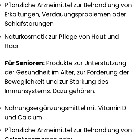
Pflanzliche Arzneimittel zur Behandlung von
Erkältungen, Verdauungsproblemen oder
Schlafstörungen
Naturkosmetik zur Pflege von Haut und
Haar
Für Senioren:
Produkte zur Unterstützung
der Gesundheit im Alter, zur Förderung der
Beweglichkeit und zur Stärkung des
Immunsystems. Dazu gehören:
Nahrungsergänzungsmittel mit Vitamin D
und Calcium
Pflanzliche Arzneimittel zur Behandlung von