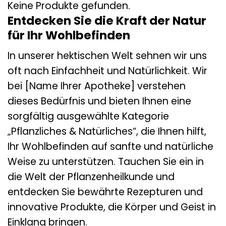
Keine Produkte gefunden.
Entdecken Sie die Kraft der Natur
für Ihr Wohlbefinden
In unserer hektischen Welt sehnen wir uns
oft nach Einfachheit und Natürlichkeit. Wir
bei [Name Ihrer Apotheke] verstehen
dieses Bedürfnis und bieten Ihnen eine
sorgfältig ausgewählte Kategorie
„Pflanzliches & Natürliches“, die Ihnen hilft,
Ihr Wohlbefinden auf sanfte und natürliche
Weise zu unterstützen. Tauchen Sie ein in
die Welt der Pflanzenheilkunde und
entdecken Sie bewährte Rezepturen und
innovative Produkte, die Körper und Geist in
Einklang bringen.