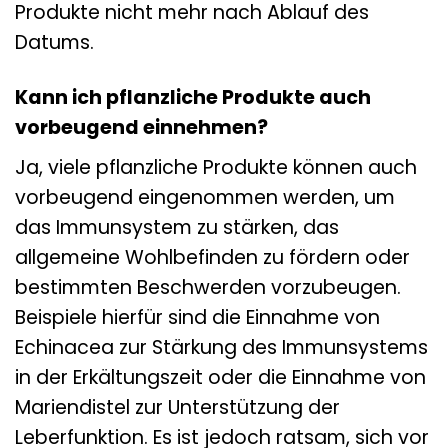
Produkte nicht mehr nach Ablauf des
Datums.
Kann ich pflanzliche Produkte auch
vorbeugend einnehmen?
Ja, viele pflanzliche Produkte können auch
vorbeugend eingenommen werden, um
das Immunsystem zu stärken, das
allgemeine Wohlbefinden zu fördern oder
bestimmten Beschwerden vorzubeugen.
Beispiele hierfür sind die Einnahme von
Echinacea zur Stärkung des Immunsystems
in der Erkältungszeit oder die Einnahme von
Mariendistel zur Unterstützung der
Leberfunktion. Es ist jedoch ratsam, sich vor