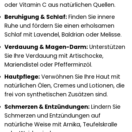
oder Vitamin C aus natürlichen Quellen.
Beruhigung & Schlaf:
Finden Sie innere
Ruhe und fördern Sie einen erholsamen
Schlaf mit Lavendel, Baldrian oder Melisse.
Verdauung & Magen-Darm:
Unterstützen
Sie Ihre Verdauung mit Artischocke,
Mariendistel oder Pfefferminzöl.
Hautpflege:
Verwöhnen Sie Ihre Haut mit
natürlichen Ölen, Cremes und Lotionen, die
frei von synthetischen Zusätzen sind.
Schmerzen & Entzündungen:
Lindern Sie
Schmerzen und Entzündungen auf
natürliche Weise mit Arnika, Teufelskralle