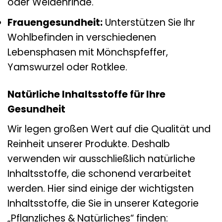
oder Weidenrinde.
Frauengesundheit:
Unterstützen Sie Ihr
Wohlbefinden in verschiedenen
Lebensphasen mit Mönchspfeffer,
Yamswurzel oder Rotklee.
Natürliche Inhaltsstoffe für Ihre
Gesundheit
Wir legen großen Wert auf die Qualität und
Reinheit unserer Produkte. Deshalb
verwenden wir ausschließlich natürliche
Inhaltsstoffe, die schonend verarbeitet
werden. Hier sind einige der wichtigsten
Inhaltsstoffe, die Sie in unserer Kategorie
„Pflanzliches & Natürliches“ finden: