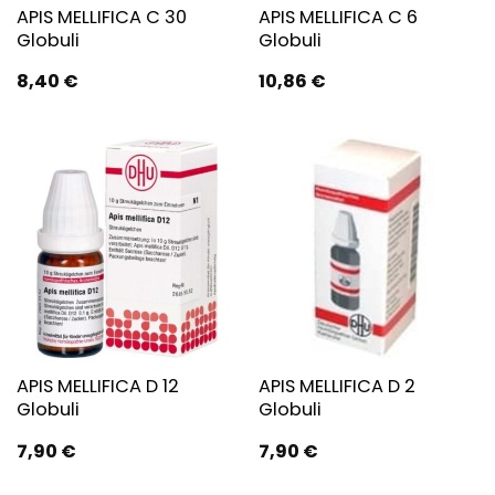
APIS MELLIFICA C 30
APIS MELLIFICA C 6
Globuli
Globuli
8,40
€
10,86
€
APIS MELLIFICA D 12
APIS MELLIFICA D 2
Globuli
Globuli
7,90
€
7,90
€