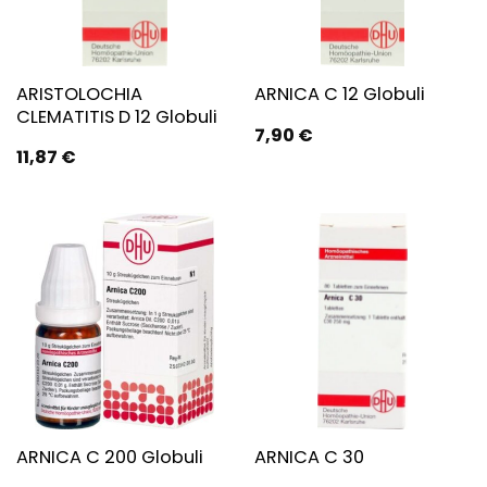
ARISTOLOCHIA
ARNICA C 12 Globuli
CLEMATITIS D 12 Globuli
7,90
€
11,87
€
ARNICA C 200 Globuli
ARNICA C 30