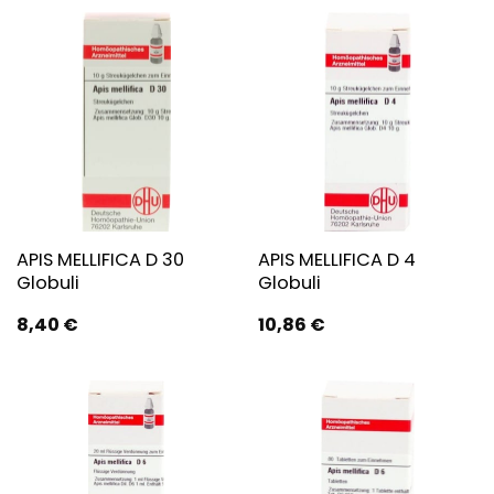
APIS MELLIFICA D 30
APIS MELLIFICA D 4
Globuli
Globuli
8,40
€
10,86
€