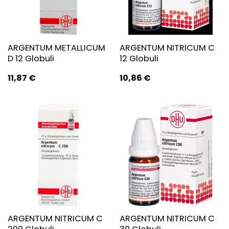
ARGENTUM METALLICUM
ARGENTUM NITRICUM C
D 12 Globuli
12 Globuli
11,87
€
10,86
€
ARGENTUM NITRICUM C
ARGENTUM NITRICUM C