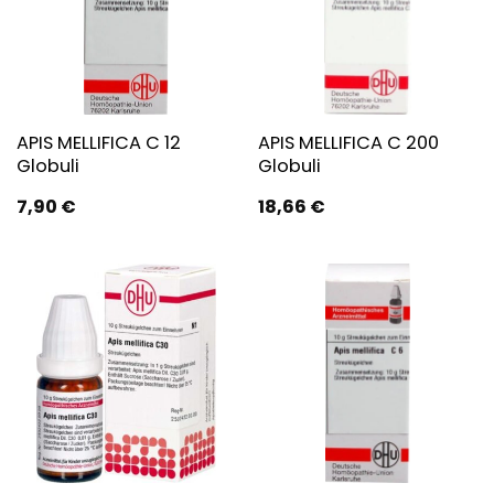
APIS MELLIFICA C 12
APIS MELLIFICA C 200
Globuli
Globuli
7,90
€
18,66
€