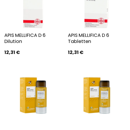
APIS MELLIFICA D 6
APIS MELLIFICA D 6
Dilution
Tabletten
12,31
€
12,31
€