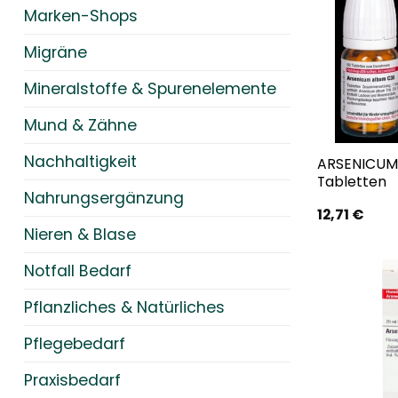
Marken-Shops
Migräne
Mineralstoffe & Spurenelemente
Mund & Zähne
Nachhaltigkeit
ARSENICUM
Tabletten
Nahrungsergänzung
12,71
€
Nieren & Blase
Notfall Bedarf
Pflanzliches & Natürliches
Pflegebedarf
Praxisbedarf